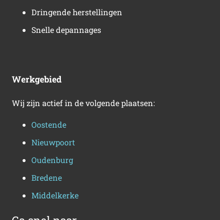
Dringende herstellingen
Snelle depannages
Werkgebied
Wij zijn actief in de volgende plaatsen:
Oostende
Nieuwpoort
Oudenburg
Bredene
Middelkerke