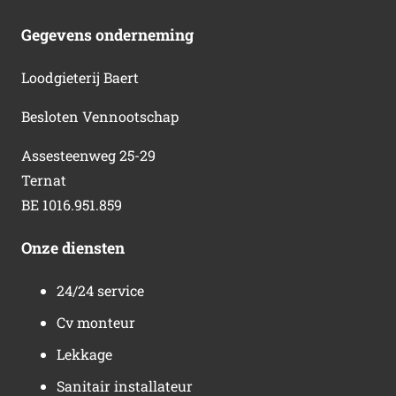
Gegevens onderneming
Loodgieterij Baert
Besloten Vennootschap
Assesteenweg 25-29
Ternat
BE 1016.951.859
Onze diensten
24/24 service
Cv monteur
Lekkage
Sanitair installateur