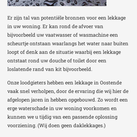
Er zijn tal van potentiële bronnen voor een lekkage
in uw woning. Er kan rond de afvoer van
bijvoorbeeld uw vaatwasser of wasmachine een
scheurtje ontstaan waarlangs het water naar buiten
loopt of denk aan de situatie waarbij een lekkage
ontstaat rond uw douche of toilet door een
loslatende rand van kit bijvoorbeeld.
Onze loodgieters hebben een lekkage in Oostende
vaak snel verholpen, door de ervaring die wij hier de
afgelopen jaren in hebben opgebouwd. Zo wordt een
erge waterschade in uw woning voorkomen en
kunnen we u tijdig van een passende oplossing
voorziening. (Wij doen geen daklekkages.)