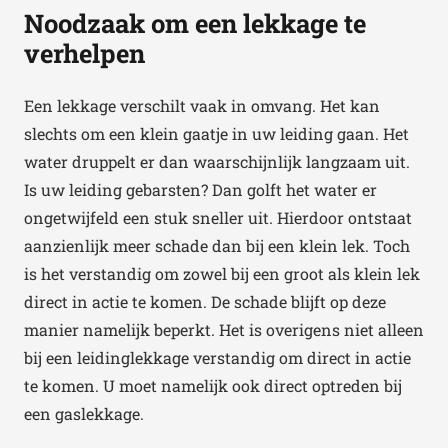
Noodzaak om een lekkage te
verhelpen
Een lekkage verschilt vaak in omvang. Het kan
slechts om een klein gaatje in uw leiding gaan. Het
water druppelt er dan waarschijnlijk langzaam uit.
Is uw leiding gebarsten? Dan golft het water er
ongetwijfeld een stuk sneller uit. Hierdoor ontstaat
aanzienlijk meer schade dan bij een klein lek. Toch
is het verstandig om zowel bij een groot als klein lek
direct in actie te komen. De schade blijft op deze
manier namelijk beperkt. Het is overigens niet alleen
bij een leidinglekkage verstandig om direct in actie
te komen. U moet namelijk ook direct optreden bij
een gaslekkage.