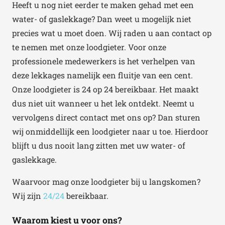
Heeft u nog niet eerder te maken gehad met een
water- of gaslekkage? Dan weet u mogelijk niet
precies wat u moet doen. Wij raden u aan contact op
te nemen met onze loodgieter. Voor onze
professionele medewerkers is het verhelpen van
deze lekkages namelijk een fluitje van een cent.
Onze loodgieter is 24 op 24 bereikbaar. Het maakt
dus niet uit wanneer u het lek ontdekt. Neemt u
vervolgens direct contact met ons op? Dan sturen
wij onmiddellijk een loodgieter naar u toe. Hierdoor
blijft u dus nooit lang zitten met uw water- of
gaslekkage.
Waarvoor mag onze loodgieter bij u langskomen?
Wij zijn
24/24
bereikbaar.
Waarom kiest u voor ons?