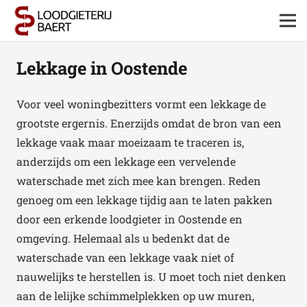
Lekkage in Oostende
Voor veel woningbezitters vormt een lekkage de
grootste ergernis. Enerzijds omdat de bron van een
lekkage vaak maar moeizaam te traceren is,
anderzijds om een lekkage een vervelende
waterschade met zich mee kan brengen. Reden
genoeg om een lekkage tijdig aan te laten pakken
door een erkende loodgieter in Oostende en
omgeving. Helemaal als u bedenkt dat de
waterschade van een lekkage vaak niet of
nauwelijks te herstellen is. U moet toch niet denken
aan de lelijke schimmelplekken op uw muren,