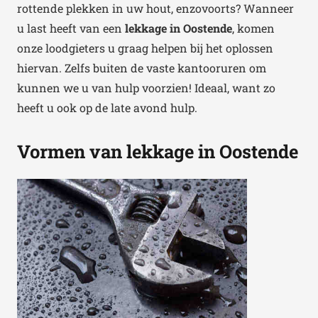
rottende plekken in uw hout, enzovoorts? Wanneer
u last heeft van een
lekkage in Oostende
, komen
onze loodgieters u graag helpen bij het oplossen
hiervan. Zelfs buiten de vaste kantooruren om
kunnen we u van hulp voorzien! Ideaal, want zo
heeft u ook op de late avond hulp.
Vormen van lekkage in Oostende