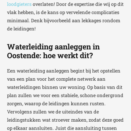
loodgieters
overlaten! Door de expertise die wij op dit
vlak hebben, is de kans op vervelende complicaties
minimaal. Denk bijvoorbeeld aan lekkages rondom
de leidingen!
Waterleiding aanleggen in
Oostende: hoe werkt dit?
Een waterleiding aanleggen begint bij het opstellen
van een plan voor het complete netwerk aan
waterleidingen binnen uw woning. Op basis van dit
plan zullen we voor een stabiele, schone ondergrond
zorgen, waarop de leidingen kunnen rusten.
Vervolgens zullen we de uiteindes van de
leidingstukken wat stroever maken, zodat deze goed
op elkaar aansluiten. Juist die aansluiting tussen