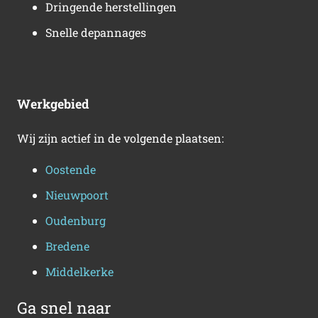
Dringende herstellingen
Snelle depannages
Werkgebied
Wij zijn actief in de volgende plaatsen:
Oostende
Nieuwpoort
Oudenburg
Bredene
Middelkerke
Ga snel naar