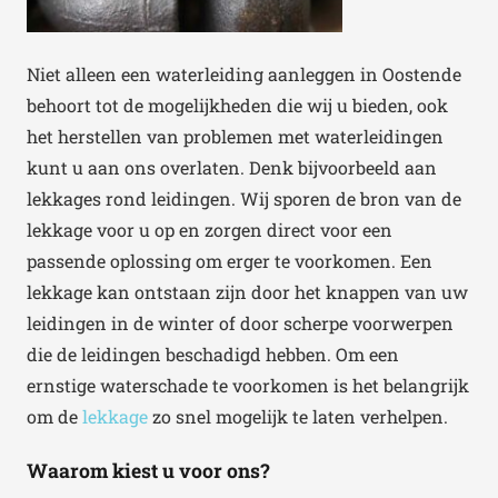
Niet alleen een waterleiding aanleggen in Oostende
behoort tot de mogelijkheden die wij u bieden, ook
het herstellen van problemen met waterleidingen
kunt u aan ons overlaten. Denk bijvoorbeeld aan
lekkages rond leidingen. Wij sporen de bron van de
lekkage voor u op en zorgen direct voor een
passende oplossing om erger te voorkomen. Een
lekkage kan ontstaan zijn door het knappen van uw
leidingen in de winter of door scherpe voorwerpen
die de leidingen beschadigd hebben. Om een
ernstige waterschade te voorkomen is het belangrijk
om de
lekkage
zo snel mogelijk te laten verhelpen.
Waarom kiest u voor ons?