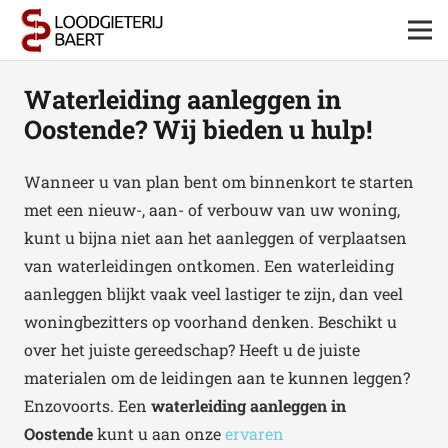
Waterleiding aanleggen in
Oostende? Wij bieden u hulp!
Wanneer u van plan bent om binnenkort te starten
met een nieuw-, aan- of verbouw van uw woning,
kunt u bijna niet aan het aanleggen of verplaatsen
van waterleidingen ontkomen. Een waterleiding
aanleggen blijkt vaak veel lastiger te zijn, dan veel
woningbezitters op voorhand denken. Beschikt u
over het juiste gereedschap? Heeft u de juiste
materialen om de leidingen aan te kunnen leggen?
Enzovoorts. Een
waterleiding aanleggen in
Oostende
kunt u aan onze
ervaren