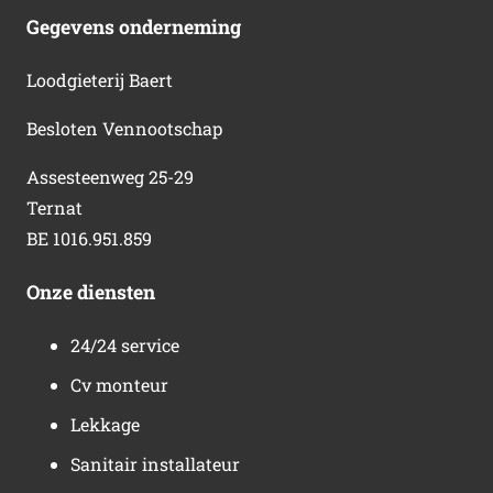
Gegevens onderneming
Loodgieterij Baert
Besloten Vennootschap
Assesteenweg 25-29
Ternat
BE 1016.951.859
Onze diensten
24/24 service
Cv monteur
Lekkage
Sanitair installateur