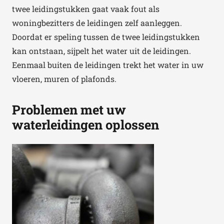
twee leidingstukken gaat vaak fout als
woningbezitters de leidingen zelf aanleggen.
Doordat er speling tussen de twee leidingstukken
kan ontstaan, sijpelt het water uit de leidingen.
Eenmaal buiten de leidingen trekt het water in uw
vloeren, muren of plafonds.
Problemen met uw
waterleidingen oplossen